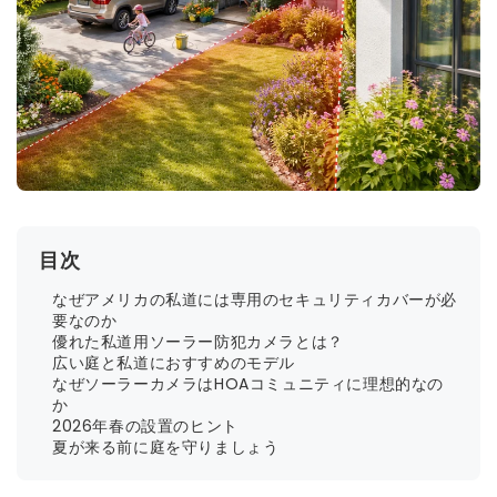
目次
なぜアメリカの私道には専用のセキュリティカバーが必
要なのか
優れた私道用ソーラー防犯カメラとは？
広い庭と私道におすすめのモデル
なぜソーラーカメラはHOAコミュニティに理想的なの
か
2026年春の設置のヒント
夏が来る前に庭を守りましょう