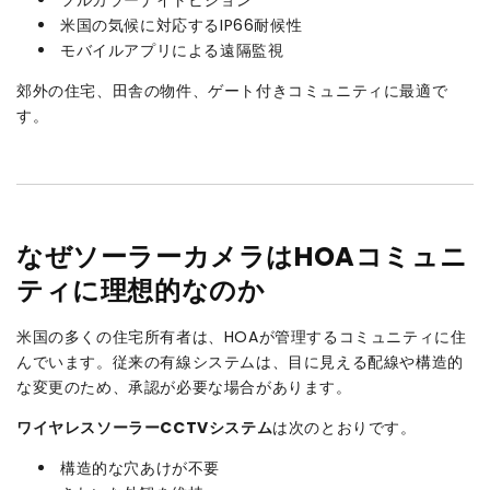
米国の気候に対応するIP66耐候性
モバイルアプリによる遠隔監視
郊外の住宅、田舎の物件、ゲート付きコミュニティに最適で
す。
なぜソーラーカメラはHOAコミュニ
ティに理想的なのか
米国の多くの住宅所有者は、HOAが管理するコミュニティに住
んでいます。従来の有線システムは、目に見える配線や構造的
な変更のため、承認が必要な場合があります。
ワイヤレスソーラーCCTVシステム
は次のとおりです。
構造的な穴あけが不要