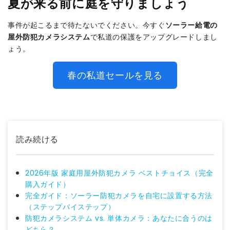
夏が来る前に庭を守りましょう
事件が起こるまで待たないでください。今すぐ
ソーラー給電の
屋外防犯カメラシステム
で私道の保護をアップグレードしまし
ょう。
春の私道セールを見る
読み続ける
2026年版 家庭用屋外防犯カメラ ベストチョイス（完全
購入ガイド）
完全ガイド：ソーラー防犯カメラを自宅に設置する方法
（ステップバイステップ）
防犯カメラシステム vs. 単体カメラ：あなたに合うのは
どちら？