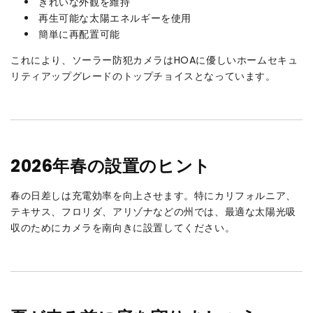
きれいな外観を維持
再生可能な太陽エネルギーを使用
簡単に再配置可能
これにより、ソーラー防犯カメラはHOAに優しいホームセキュ
リティアップグレードのトップチョイスとなっています。
2026年春の設置のヒント
春の日差しは充電効率を向上させます。特にカリフォルニア、
テキサス、フロリダ、アリゾナなどの州では、最適な太陽光吸
収のためにカメラを南向きに設置してください。