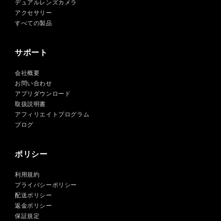
デュアルレンズカメラ
アクセサリー
すべての製品
サポート
会社概要
お問い合わせ
アプリダウンロード
取扱説明書
アフィリエイトプログラム
ブログ
ポリシー
利用規約
プライバシーポリシー
配送ポリシー
返金ポリシー
保証規定