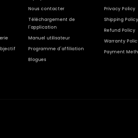
s
Nous contacter
Privacy Policy
Téléchargement de
Shipping Polic
l'application
Refund Policy
erie
Manuel utilisateur
Warranty Polic
bjectif
Programme d'affiliation
Payment Meth
Blogues