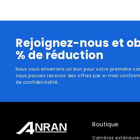
Rejoignez-nous et ob
% de réduction
Nous vous enverrons un bon pour votre première c
Vous pouvez recevoir des offres par e-mail conform
de confidentialité.
Boutique
Caméras extérieure