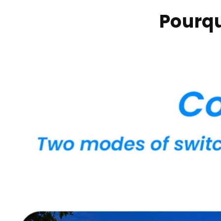
Pourqu