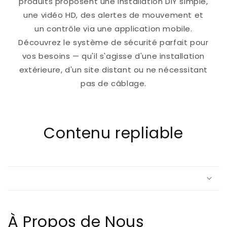
produits proposent une installation DIY simple,
une vidéo HD, des alertes de mouvement et
un contrôle via une application mobile.
Découvrez le système de sécurité parfait pour
vos besoins — qu'il s'agisse d'une installation
extérieure, d'un site distant ou ne nécessitant
pas de câblage.
Contenu repliable
À Propos de Nous