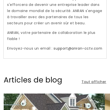
s'efforcera de devenir une entreprise leader dans
le domaine mondial de la sécurité. ANRAN s'engage
à travailler avec des partenaires de tous les
secteurs pour créer un avenir sûr et beau.
ANRAN, votre partenaire de collaboration le plus
fiable !
Envoyez-nous un email :
support@anran-cctv.com
Articles de blog
Tout afficher