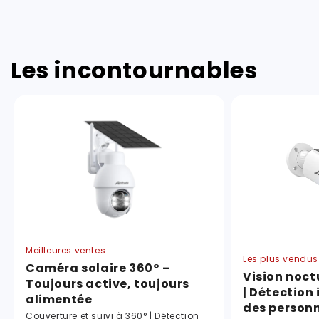
Les incontournables
Meilleures ventes
Les plus vendus
Caméra solaire 360° –
Vision noct
Toujours active, toujours
| Détection 
alimentée
des person
Couverture et suivi à 360° | Détection