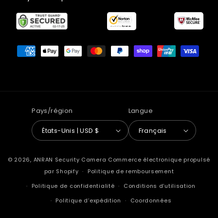
Moyens
de
paiement
Pays/région
Langue
États-Unis | USD $
Français
© 2026,
ANRAN Security Camera
Commerce électronique propulsé
par Shopify
Politique de remboursement
Politique de confidentialité
Conditions d’utilisation
Politique d’expédition
Coordonnées