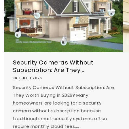
Security Cameras Without
Subscription: Are They...
30 JUILLET 2026
Security Cameras Without Subscription: Are
They Worth Buying in 2026? Many
homeowners are looking for a security
camera without subscription because
traditional smart security systems often
require monthly cloud fees....