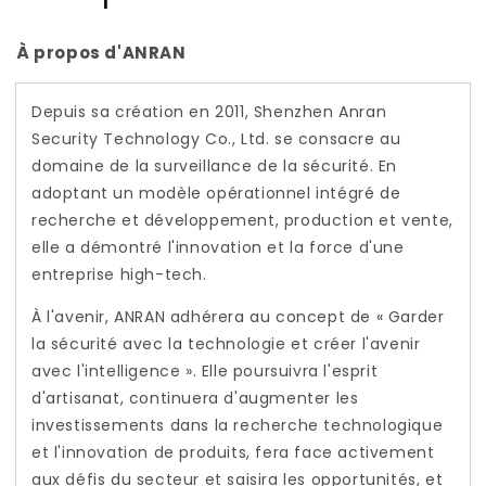
À propos d'ANRAN
Depuis sa création en 2011, Shenzhen Anran
Security Technology Co., Ltd. se consacre au
domaine de la surveillance de la sécurité. En
adoptant un modèle opérationnel intégré de
recherche et développement, production et vente,
elle a démontré l'innovation et la force d'une
entreprise high-tech.
À l'avenir, ANRAN adhérera au concept de « Garder
la sécurité avec la technologie et créer l'avenir
avec l'intelligence ». Elle poursuivra l'esprit
d'artisanat, continuera d'augmenter les
investissements dans la recherche technologique
et l'innovation de produits, fera face activement
aux défis du secteur et saisira les opportunités, et