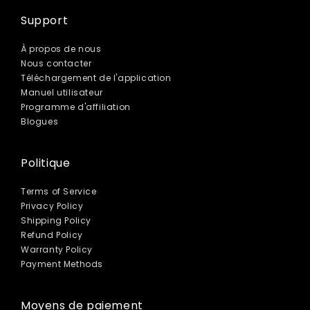
Support
À propos de nous
Nous contacter
Téléchargement de l'application
Manuel utilisateur
Programme d'affiliation
Blogues
Politique
Terms of Service
Privacy Policy
Shipping Policy
Refund Policy
Warranty Policy
Payment Methods
Moyens de paiement