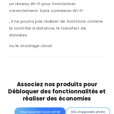
un réseau Wi-Fi pour fonctionner
correctement. Sans connexion Wi-Fi
, il ne pourra pas réaliser de fonctions comme
le contrôle à distance, le transfert de
données
ou le stockage cloud.
Associez nos produits pour
Débloquer des fonctionnalités et
réaliser des économies
Vous pourriez aussi aimer
Kits d'appareils photo