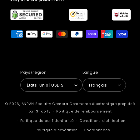
Moyens
de
paiement
Pays/région
Langue
États-Unis | USD $
Français
© 2026,
ANRAN Security Camera
Commerce électronique propulsé
par Shopify
Politique de remboursement
Politique de confidentialité
Conditions d’utilisation
Politique d’expédition
Coordonnées