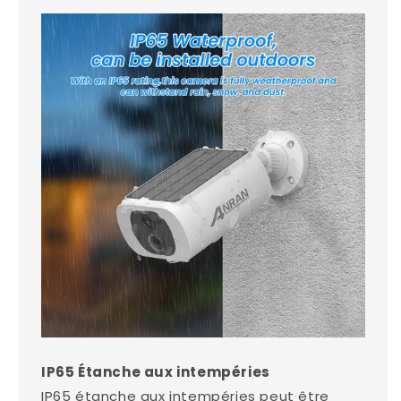
IP65 Étanche aux intempéries
IP65 étanche aux intempéries peut être