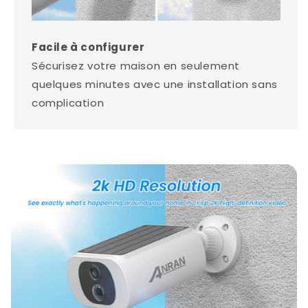
Facile à configurer
Sécurisez votre maison en seulement
quelques minutes avec une installation sans
complication