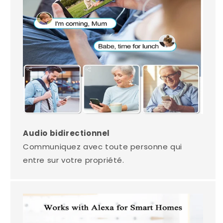
Audio bidirectionnel
Communiquez avec toute personne qui
entre sur votre propriété.