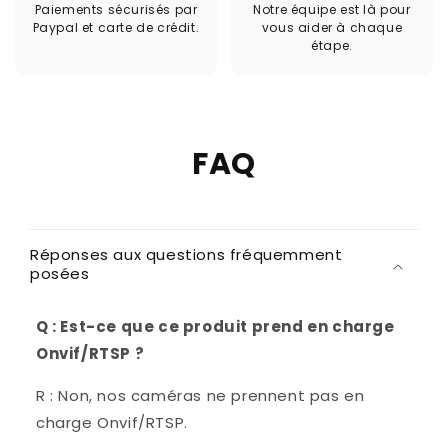
Paiements sécurisés par
Notre équipe est là pour
Paypal et carte de crédit.
vous aider à chaque
étape.
FAQ
Réponses aux questions fréquemment
posées
Q : Est-ce que ce produit prend en charge
Onvif/RTSP ?
R : Non, nos caméras ne prennent pas en
charge Onvif/RTSP.