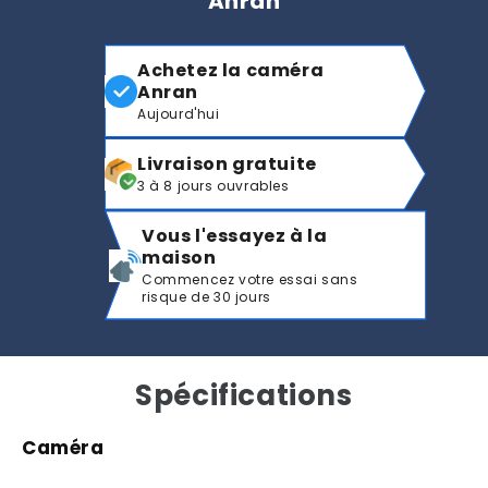
Anran
Achetez la caméra
Anran
Aujourd'hui
Livraison gratuite
3 à 8 jours ouvrables
Vous l'essayez à la
maison
Commencez votre essai sans
risque de 30 jours
Spécifications
Caméra