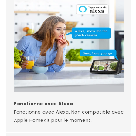
Fonctionne avec Alexa
Fonctionne avec Alexa. Non compatible avec
Apple HomeKit pour le moment.