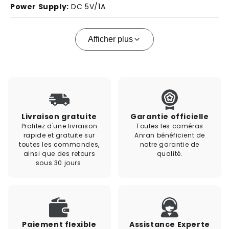
Power Supply:
DC 5V/1A
Afficher plus
Livraison gratuite
Garantie officielle
Profitez d'une livraison
Toutes les caméras
rapide et gratuite sur
Anran bénéficient de
toutes les commandes,
notre garantie de
ainsi que des retours
qualité.
sous 30 jours.
Paiement flexible
Assistance Experte