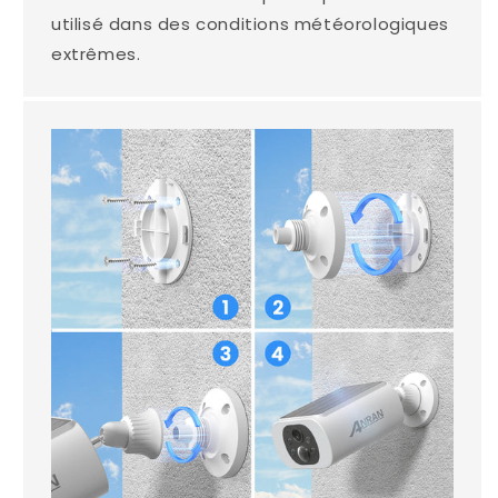
utilisé dans des conditions météorologiques
extrêmes.