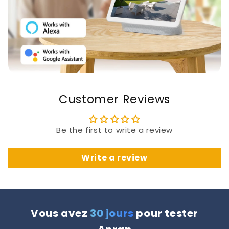
Customer Reviews
Be the first to write a review
Write a review
Vous avez
30 jours
pour tester