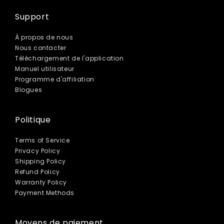
Support
À propos de nous
Nous contacter
Téléchargement de l'application
Manuel utilisateur
Programme d'affiliation
Blogues
Politique
Terms of Service
Privacy Policy
Shipping Policy
Refund Policy
Warranty Policy
Payment Methods
Moyens de paiement