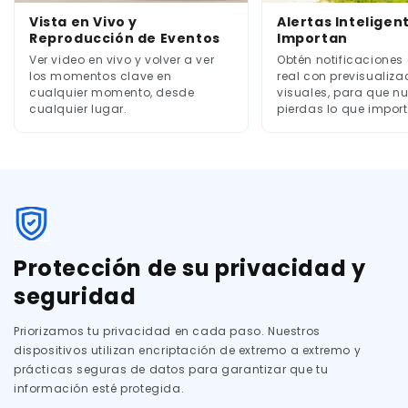
Vista en Vivo y
Alertas Inteligen
Reproducción de Eventos
Importan
Ver video en vivo y volver a ver
Obtén notificaciones
los momentos clave en
real con previsualiza
cualquier momento, desde
visuales, para que n
cualquier lugar.
pierdas lo que import
Protección de su privacidad y
seguridad
Priorizamos tu privacidad en cada paso. Nuestros
dispositivos utilizan encriptación de extremo a extremo y
prácticas seguras de datos para garantizar que tu
información esté protegida.