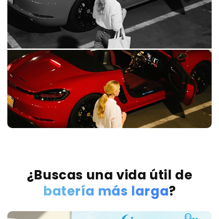
¿Buscas una vida útil de
batería más larga
?