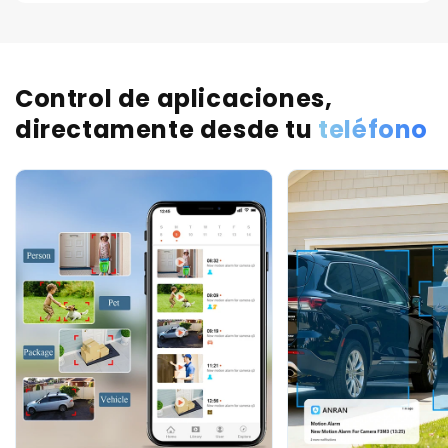
Control de aplicaciones,
directamente desde tu
teléfono