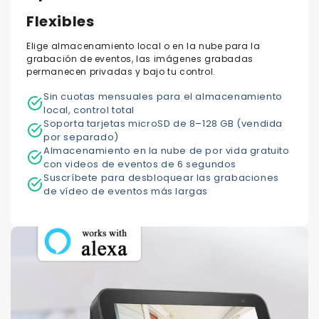
Flexibles
Elige almacenamiento local o en la nube para la
grabación de eventos, las imágenes grabadas
permanecen privadas y bajo tu control.
Sin cuotas mensuales para el almacenamiento
local, control total
Soporta tarjetas microSD de 8–128 GB (vendida
por separado)
Almacenamiento en la nube de por vida gratuito
con videos de eventos de 6 segundos
Suscríbete para desbloquear las grabaciones
de vídeo de eventos más largas