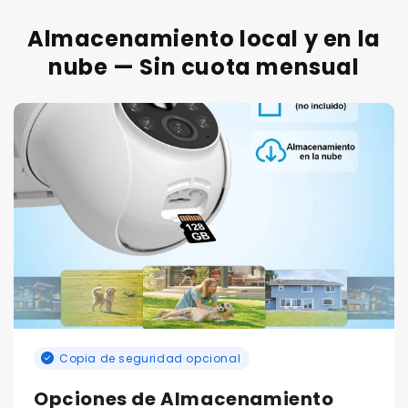
Almacenamiento local y en la
nube — Sin cuota mensual
Copia de seguridad opcional
Opciones de Almacenamiento