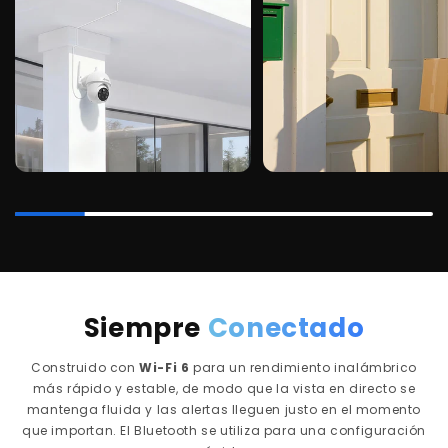
Siempre
Conectado
Construido con
Wi-Fi 6
para un rendimiento inalámbrico
más rápido y estable, de modo que la vista en directo se
mantenga fluida y las alertas lleguen justo en el momento
que importan. El Bluetooth se utiliza para una configuración