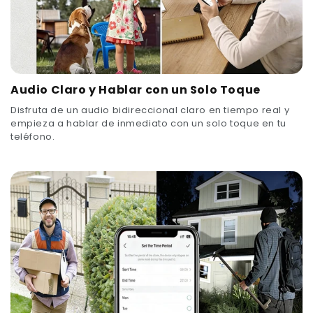
Audio Claro y Hablar con un Solo Toque
Disfruta de un audio bidireccional claro en tiempo real y
empieza a hablar de inmediato con un solo toque en tu
teléfono.