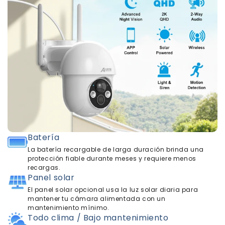
Batería
La batería recargable de larga duración brinda una
protección fiable durante meses y requiere menos
recargas.
Panel solar
El panel solar opcional usa la luz solar diaria para
mantener tu cámara alimentada con un
mantenimiento mínimo.
Todo clima / Bajo mantenimiento