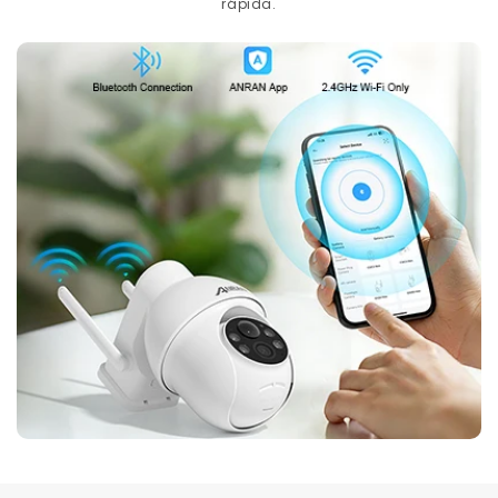
rápida.