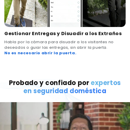
Gestionar Entregas y Disuadir a los Extraños
Habla por la cámara para disuadir a los visitantes no
deseados o guiar las entregas, sin abrir la puerta.
No es necesario abrir la puerta.
Probado y confiado por
expertos
en seguridad doméstica