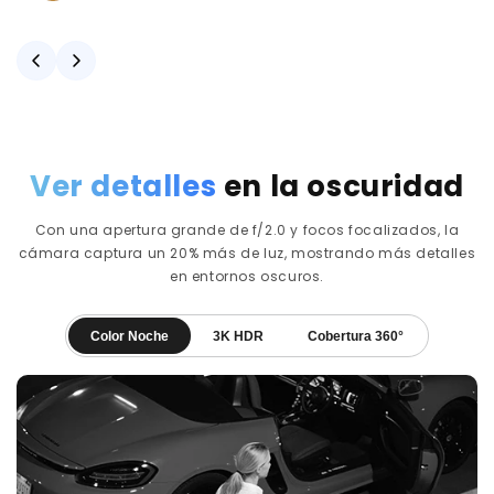
Ver detalles
en la oscuridad
Con una apertura grande de f/2.0 y focos focalizados, la
cámara captura un 20% más de luz, mostrando más detalles
en entornos oscuros.
Color Noche
3K HDR
Cobertura 360°