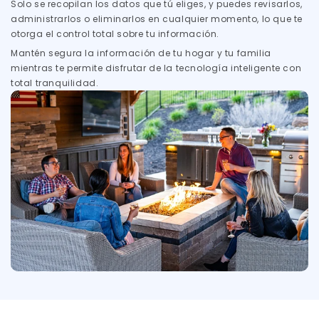
Solo se recopilan los datos que tú eliges, y puedes revisarlos,
administrarlos o eliminarlos en cualquier momento, lo que te
otorga el control total sobre tu información.
Mantén segura la información de tu hogar y tu familia
mientras te permite disfrutar de la tecnología inteligente con
total tranquilidad.