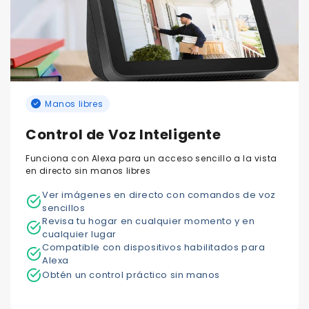
Manos libres
Control de Voz Inteligente
Funciona con Alexa para un acceso sencillo a la vista
en directo sin manos libres
Ver imágenes en directo con comandos de voz
sencillos
Revisa tu hogar en cualquier momento y en
cualquier lugar
Compatible con dispositivos habilitados para
Alexa
Obtén un control práctico sin manos