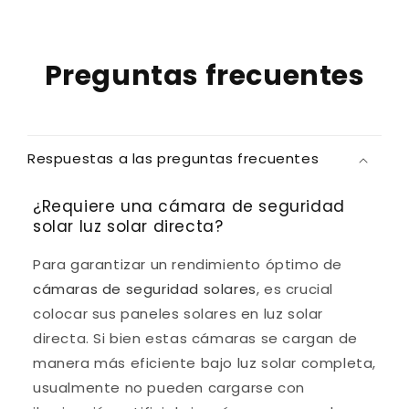
Preguntas frecuentes
Respuestas a las preguntas frecuentes
¿Requiere una cámara de seguridad
solar luz solar directa?
Para garantizar un rendimiento óptimo de
cámaras de seguridad solares
, es crucial
colocar sus paneles solares en luz solar
directa. Si bien estas cámaras se cargan de
manera más eficiente bajo luz solar completa,
usualmente no pueden cargarse con