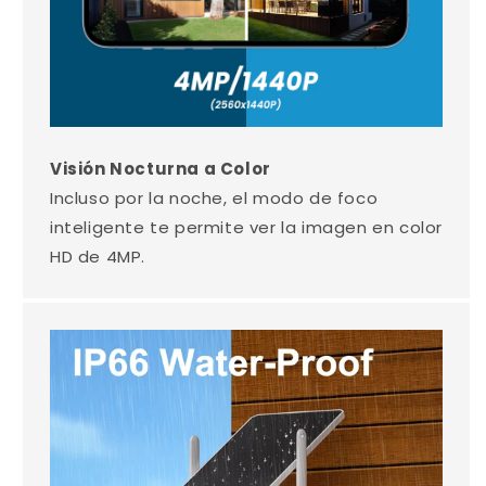
Visión Nocturna a Color
Incluso por la noche, el modo de foco
inteligente te permite ver la imagen en color
HD de 4MP.