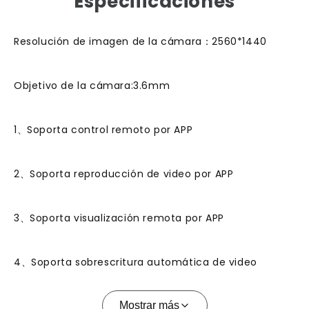
Especificaciones
Resolución de imagen de la cámara：2560*1440
Objetivo de la cámara:3.6mm
1、Soporta control remoto por APP
2、Soporta reproducción de video por APP
3、Soporta visualización remota por APP
4、Soporta sobrescritura automática de video
Mostrar más