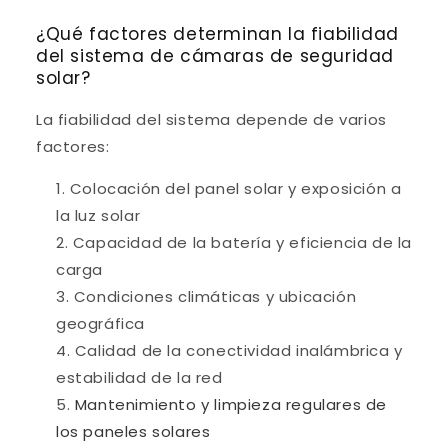
¿Qué factores determinan la fiabilidad
del sistema de cámaras de seguridad
solar?
La fiabilidad del sistema depende de varios
factores:
Colocación del panel solar y exposición a
la luz solar
Capacidad de la batería y eficiencia de la
carga
Condiciones climáticas y ubicación
geográfica
Calidad de la conectividad inalámbrica y
estabilidad de la red
Mantenimiento y limpieza regulares de
los paneles solares