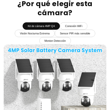
¿Por qué elegir esta
cámara?
Kit de cámara 4MP Q4
Conexión WiFi
Visión Nocturna Extrema
Sensor PIR más sensible
Monion Detección