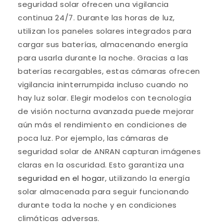
seguridad solar ofrecen una vigilancia
continua 24/7. Durante las horas de luz,
utilizan los paneles solares integrados para
cargar sus baterías, almacenando energía
para usarla durante la noche. Gracias a las
baterías recargables, estas cámaras ofrecen
vigilancia ininterrumpida incluso cuando no
hay luz solar. Elegir modelos con tecnología
de visión nocturna avanzada puede mejorar
aún más el rendimiento en condiciones de
poca luz. Por ejemplo, las cámaras de
seguridad solar de ANRAN capturan imágenes
claras en la oscuridad. Esto garantiza una
seguridad en el hogar
, utilizando la energía
solar almacenada para seguir funcionando
durante toda la noche y en condiciones
climáticas adversas.