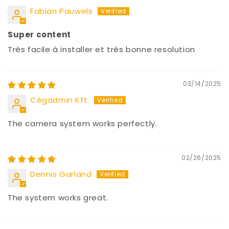
Fabian Pauwels
Super content
Très facile à installer et très bonne resolution
03/14/2025
Cégadmin Kft.
The camera system works perfectly.
02/26/2025
Dennis Garland
The system works great.