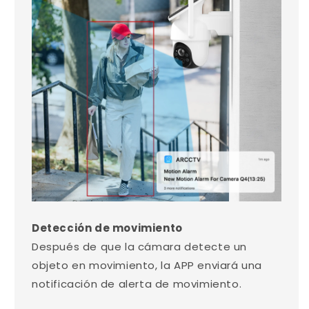
Detección de movimiento
Después de que la cámara detecte un
objeto en movimiento, la APP enviará una
notificación de alerta de movimiento.