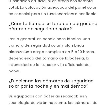
iluminación artificial ni en áreas con sombra
total. La colocación adecuada del panel solar
es esencial para un funcionamiento confiable.
¿Cuánto tiempo se tarda en cargar una
cámara de seguridad solar?
Por lo general, en condiciones ideales, una
cámara de seguridad solar inalámbrica
alcanza una carga completa en 5 a 10 horas,
dependiendo del tamaño de la batería, la
intensidad de la luz solar y la eficiencia del
panel.
¿Funcionan las cámaras de seguridad
solar por la noche y en mal tiempo?
Sí, equipadas con baterías recargables y
tecnología de visión nocturna, las cámaras de