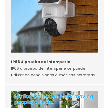
IP66 A prueba de intemperie
IP66 a prueba de intemperie se puede
utilizar en condiciones climáticas extremas.