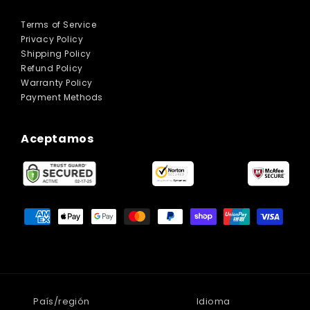
Terms of Service
Privacy Policy
Shipping Policy
Refund Policy
Warranty Policy
Payment Methods
Aceptamos
Formas
de
pago
País/región
Idioma