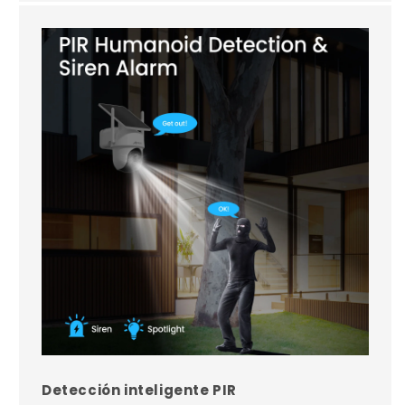
Detección inteligente PIR