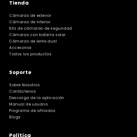
Tienda
Cámaras de exterior
Cámaras de interior
Kits de cámaras de seguridad
Cámaras con batería solar
Cámaras de lente dual
Accesorios
Todos los productos
Soporte
Sobre Nosotros
Contáctenos
Descarga de la aplicación
Manual de usuario
Programa de afiliados
Blogs
Política