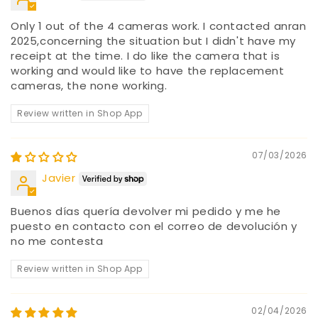
Only 1 out of the 4 cameras work. I contacted anran
2025,concerning the situation but I didn't have my
receipt at the time. I do like the camera that is
working and would like to have the replacement
cameras, the none working.
Review written in Shop App
07/03/2026
Javier
Buenos días quería devolver mi pedido y me he
puesto en contacto con el correo de devolución y
no me contesta
Review written in Shop App
02/04/2026