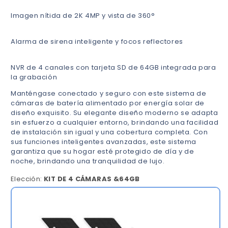
Imagen nítida de 2K 4MP y vista de 360°
Alarma de sirena inteligente y focos reflectores
NVR de 4 canales con tarjeta SD de 64GB integrada para
la grabación
Manténgase conectado y seguro con este sistema de
cámaras de batería alimentado por energía solar de
diseño exquisito. Su elegante diseño moderno se adapta
sin esfuerzo a cualquier entorno, brindando una facilidad
de instalación sin igual y una cobertura completa. Con
sus funciones inteligentes avanzadas, este sistema
garantiza que su hogar esté protegido de día y de
noche, brindando una tranquilidad de lujo.
Elección:
KIT DE 4 CÁMARAS &64GB