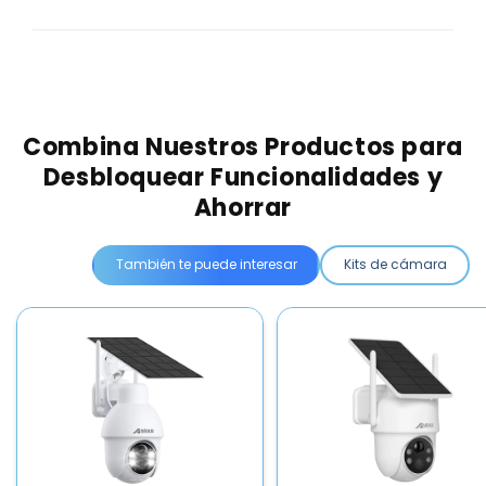
Combina Nuestros Productos para
Desbloquear Funcionalidades y
Ahorrar
También te puede interesar
Kits de cámara