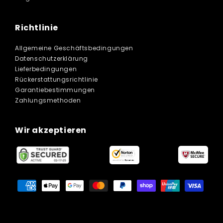
Richtlinie
Allgemeine Geschäftsbedingungen
Datenschutzerklärung
Lieferbedingungen
Rückerstattungsrichtlinie
Garantiebestimmungen
Zahlungsmethoden
Wir akzeptieren
Zahlungsmethoden