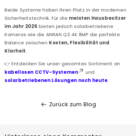
Beide Systeme haben ihren Platz in der modernen
Sicherheitstechnik. Für die
meisten Hausbesitzer
im Jahr 2025
bieten jedoch solarbetriebene
Kameras wie die ANRAN Q3 4K 8MP die perfekte
Balance zwischen
Kosten, Flexibilität und
Klarheit
.
👉 Entdecken Sie unser gesamtes Sortiment an
kabellosen CCTV-Systemen
und
solarbetriebenen Lösungen noch heute
.
Zurück zum Blog