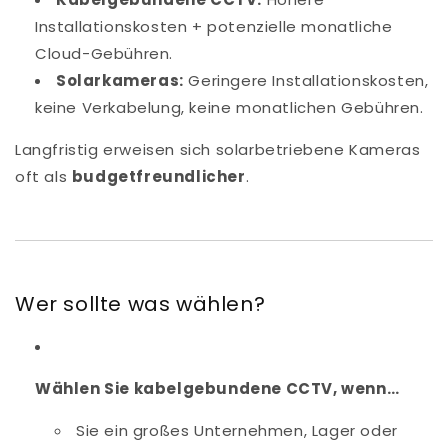
Installationskosten + potenzielle monatliche
Cloud-Gebühren.
Solarkameras:
Geringere Installationskosten,
keine Verkabelung, keine monatlichen Gebühren.
Langfristig erweisen sich solarbetriebene Kameras
oft als
budgetfreundlicher
.
Wer sollte was wählen?
Wählen Sie kabelgebundene CCTV, wenn…
Sie ein großes Unternehmen, Lager oder