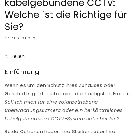
kabelgebundene CCTV:
Welche ist die Richtige für
Sie?
27. AUGUST 2025
Teilen
Einführung
Wenn es um den Schutz Ihres Zuhauses oder
Geschäfts geht, lautet eine der häufigsten Fragen:
Soll ich mich für eine solarbetriebene
Überwachungskamera oder ein herkömmliches
kabelgebundenes CCTV-System entscheiden?
Beide Optionen haben ihre Stärken, aber Ihre