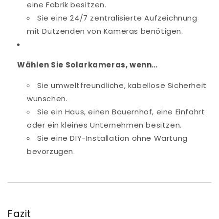
eine Fabrik besitzen.
Sie eine 24/7 zentralisierte Aufzeichnung
mit Dutzenden von Kameras benötigen.
Wählen Sie Solarkameras, wenn…
Sie umweltfreundliche, kabellose Sicherheit
wünschen.
Sie ein Haus, einen Bauernhof, eine Einfahrt
oder ein kleines Unternehmen besitzen.
Sie eine DIY-Installation ohne Wartung
bevorzugen.
Fazit