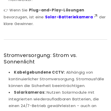
👉 Wenn Sie
Plug-and-Play-Lösungen
bevorzugen, ist eine
Solar-Batteriekamera
der
klare Gewinner.
Stromversorgung: Strom vs.
Sonnenlicht
Kabelgebundene CCTV:
Abhängig von
kontinuierlicher Stromversorgung. Stromausfälle
können die Sicherheit beeinträchtigen.
Solarkameras:
Nutzen Solarmodule mit
integrierten wiederaufladbaren Batterien, die
einen 24/7-Betrieb gewährleisten – auch an