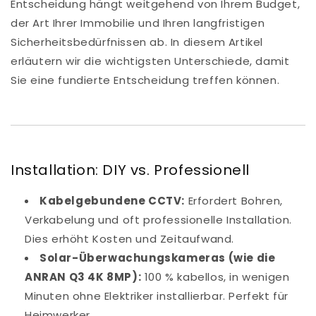
Entscheidung hängt weitgehend von Ihrem Budget,
der Art Ihrer Immobilie und Ihren langfristigen
Sicherheitsbedürfnissen ab. In diesem Artikel
erläutern wir die wichtigsten Unterschiede, damit
Sie eine fundierte Entscheidung treffen können.
Installation: DIY vs. Professionell
Kabelgebundene CCTV:
Erfordert Bohren,
Verkabelung und oft professionelle Installation.
Dies erhöht Kosten und Zeitaufwand.
Solar-Überwachungskameras (wie die
ANRAN Q3 4K 8MP):
100 % kabellos, in wenigen
Minuten ohne Elektriker installierbar. Perfekt für
Heimwerker.