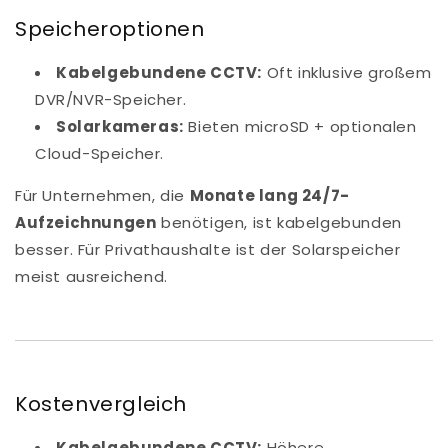
Speicheroptionen
Kabelgebundene CCTV:
Oft inklusive großem
DVR/NVR-Speicher.
Solarkameras:
Bieten microSD + optionalen
Cloud-Speicher.
Für Unternehmen, die
Monate lang 24/7-
Aufzeichnungen
benötigen, ist kabelgebunden
besser. Für Privathaushalte ist der Solarspeicher
meist ausreichend.
Kostenvergleich
Kabelgebundene CCTV:
Höhere