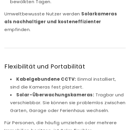
bewölkten Tagen.
Umweltbewusste Nutzer werden
Solarkameras
als nachhaltiger und kosteneffizienter
empfinden.
Flexibilität und Portabilität
Kabelgebundene CCTV:
Einmal installiert,
sind die Kameras fest platziert.
Solar-Überwachungskameras:
Tragbar und
verschiebbar. Sie können sie problemlos zwischen
Garten, Garage oder Ferienhaus wechseln.
Für Personen, die häufig umziehen oder mehrere