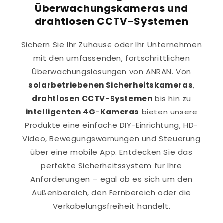
Überwachungskameras und
drahtlosen CCTV-Systemen
Sichern Sie Ihr Zuhause oder Ihr Unternehmen
mit den umfassenden, fortschrittlichen
Überwachungslösungen von ANRAN. Von
solarbetriebenen Sicherheitskameras
,
drahtlosen CCTV-Systemen
bis hin zu
intelligenten 4G-Kameras
bieten unsere
Produkte eine einfache DIY-Einrichtung, HD-
Video, Bewegungswarnungen und Steuerung
über eine mobile App. Entdecken Sie das
perfekte Sicherheitssystem für Ihre
Anforderungen – egal ob es sich um den
Außenbereich, den Fernbereich oder die
Verkabelungsfreiheit handelt.