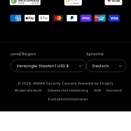
Zahlungsmethoden
Land/Region
Sprache
Vereinigte Staaten | USD $
Deutsch
© 2026,
ANRAN Security Camera
Powered by Shopify
Widerrufsrecht
Datenschutzerklärung
AGB
Versand
Kontaktinformationen