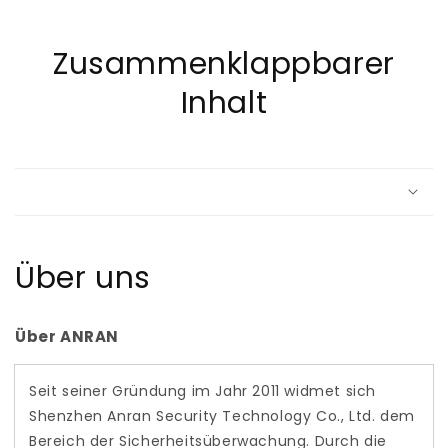
Zusammenklappbarer
Inhalt
Über uns
Über ANRAN
Seit seiner Gründung im Jahr 2011 widmet sich
Shenzhen Anran Security Technology Co., Ltd. dem
Bereich der Sicherheitsüberwachung. Durch die