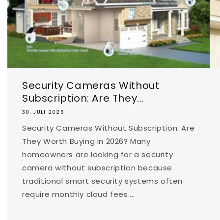
Security Cameras Without
Subscription: Are They...
30. JULI 2026
Security Cameras Without Subscription: Are
They Worth Buying in 2026? Many
homeowners are looking for a security
camera without subscription because
traditional smart security systems often
require monthly cloud fees....