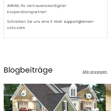
ANRAN, Ihr vertrauenswürdigster
Kooperationspartner!
Schreiben Sie uns eine E-Mail:
support@anran-
cctv.com
Blogbeiträge
Alle anzeigen