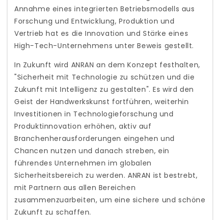
Annahme eines integrierten Betriebsmodells aus
Forschung und Entwicklung, Produktion und
Vertrieb hat es die Innovation und Stärke eines
High-Tech-Unternehmens unter Beweis gestellt.
In Zukunft wird ANRAN an dem Konzept festhalten,
"Sicherheit mit Technologie zu schützen und die
Zukunft mit Intelligenz zu gestalten". Es wird den
Geist der Handwerkskunst fortführen, weiterhin
Investitionen in Technologieforschung und
Produktinnovation erhöhen, aktiv auf
Branchenherausforderungen eingehen und
Chancen nutzen und danach streben, ein
führendes Unternehmen im globalen
Sicherheitsbereich zu werden. ANRAN ist bestrebt,
mit Partnern aus allen Bereichen
zusammenzuarbeiten, um eine sichere und schöne
Zukunft zu schaffen.