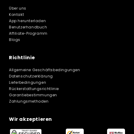
Über uns
Kontakt
App herunterladen
Benutzerhandbuch
Affiliate-Programm
Blogs
Richtlinie
Allgemeine Geschäftsbedingungen
Datenschutzerklärung
Lieferbedingungen
Rückerstattungsrichtlinie
Garantiebestimmungen
Zahlungsmethoden
Wir akzeptieren