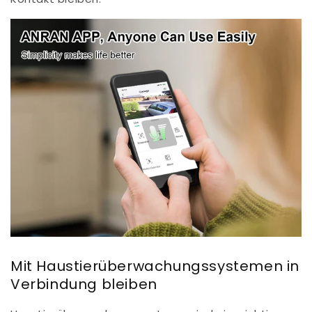
Mit Haustierüberwachungssystemen in
Verbindung bleiben