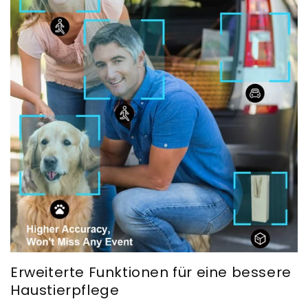
Erweiterte Funktionen für eine bessere
Haustierpflege