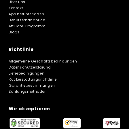
Über uns
Kontakt
App herunterladen
Benutzerhandbuch
Affiliate-Programm
Blogs
Richtlinie
Allgemeine Geschäftsbedingungen
Datenschutzerklärung
Lieferbedingungen
Rückerstattungsrichtlinie
Garantiebestimmungen
Zahlungsmethoden
Wir akzeptieren