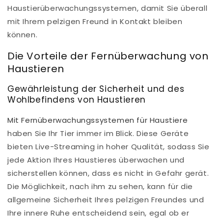
Haustierüberwachungssystemen, damit Sie überall
mit Ihrem pelzigen Freund in Kontakt bleiben
können.
Die Vorteile der Fernüberwachung von
Haustieren
Gewährleistung der Sicherheit und des
Wohlbefindens von Haustieren
Mit Fernüberwachungssystemen für Haustiere
haben Sie Ihr Tier immer im Blick. Diese Geräte
bieten Live-Streaming in hoher Qualität, sodass Sie
jede Aktion Ihres Haustieres überwachen und
sicherstellen können, dass es nicht in Gefahr gerät.
Die Möglichkeit, nach ihm zu sehen, kann für die
allgemeine Sicherheit Ihres pelzigen Freundes und
Ihre innere Ruhe entscheidend sein, egal ob er