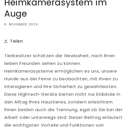
Heimkamerasystem im
Auge
6. NOVEMBER 2024
Teilen
Tierbesitzer schätzen die Gewissheit, nach ihren
lieben Freunden sehen zu können.
Heimkamerasysteme ermöglichen es uns, unsere
Hunde aus der Ferne zu beobachten, mit ihnen zu
interagieren und ihre Sicherheit zu gewährleisten.
Diese Hightech-Geräte bieten nicht nur Einblicke in
den Alltag Ihres Haustieres, sondern erleichtern
Ihnen beiden auch die Trennung, egal ob Sie bei der
Arbeit oder unterwegs sind. Dieser Beitrag erläutert
die wichtigsten Vorteile und Funktionen von