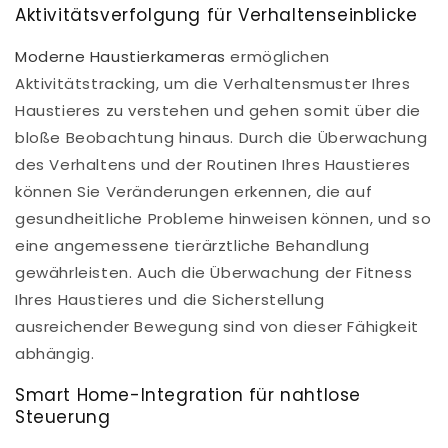
Aktivitätsverfolgung für Verhaltenseinblicke
Moderne Haustierkameras
ermöglichen
Aktivitätstracking, um die Verhaltensmuster Ihres
Haustieres zu verstehen und gehen somit über die
bloße Beobachtung hinaus. Durch die Überwachung
des Verhaltens und der Routinen Ihres Haustieres
können Sie Veränderungen erkennen, die auf
gesundheitliche Probleme hinweisen können, und so
eine angemessene tierärztliche Behandlung
gewährleisten. Auch die Überwachung der Fitness
Ihres Haustieres und die Sicherstellung
ausreichender Bewegung sind von dieser Fähigkeit
abhängig.
Smart Home-Integration für nahtlose
Steuerung