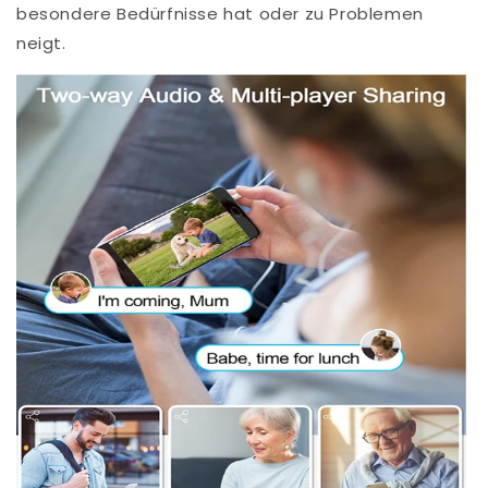
besondere Bedürfnisse hat oder zu Problemen
neigt.