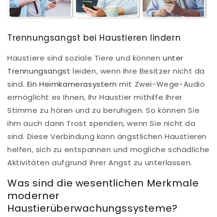
Trennungsangst bei Haustieren lindern
Haustiere sind soziale Tiere und können
unter
Trennungsangst
leiden, wenn ihre Besitzer nicht da
sind.
Ein Heimkamerasystem
mit Zwei-Wege-Audio
ermöglicht es Ihnen, Ihr Haustier mithilfe Ihrer
Stimme zu hören und zu beruhigen. So können Sie
ihm auch dann Trost spenden, wenn Sie nicht da
sind. Diese Verbindung kann ängstlichen Haustieren
helfen, sich zu entspannen und mögliche schädliche
Aktivitäten aufgrund ihrer Angst zu unterlassen.
Was sind die wesentlichen Merkmale
moderner
Haustierüberwachungssysteme?