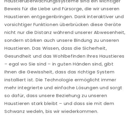
Haustierüberwachungssysteme sind ein wichtiger
Beweis für die Liebe und Fürsorge, die wir unseren
Haustieren entgegenbringen. Dank interaktiver und
vorsichtiger Funktionen überbrücken diese Geräte
nicht nur die Distanz während unserer Abwesenheit,
sondern stärken auch unsere Bindung zu unseren
Haustieren. Das Wissen, dass die Sicherheit,
Gesundheit und das Wohlbefinden Ihres Haustieres
– egal wo Sie sind – in guten Händen sind, gibt
Ihnen die Gewissheit, dass das richtige System
installiert ist. Die Technologie ermöglicht immer
mehr integrierte und einfache Lösungen und sorgt
so dafür, dass unsere Beziehung zu unseren
Haustieren stark bleibt – und dass sie mit dem
Schwanz wedeln, bis wir wiederkommen.