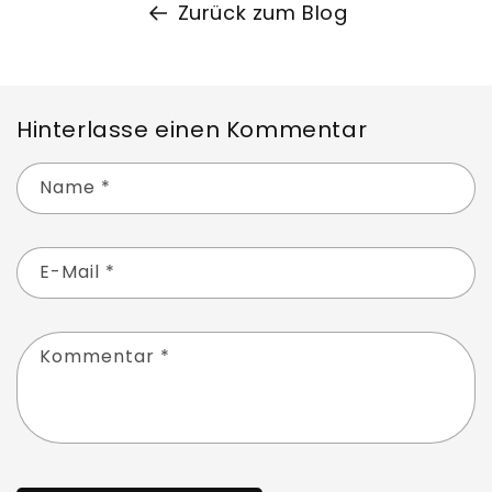
Zurück zum Blog
Hinterlasse einen Kommentar
Name
*
E-Mail
*
Kommentar
*