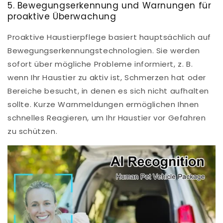
5. Bewegungserkennung und Warnungen für
proaktive Überwachung
Proaktive Haustierpflege basiert hauptsächlich auf
Bewegungserkennungstechnologien. Sie werden
sofort über mögliche Probleme informiert, z. B.
wenn Ihr Haustier zu aktiv ist, Schmerzen hat oder
Bereiche besucht, in denen es sich nicht aufhalten
sollte. Kurze Warnmeldungen ermöglichen Ihnen
schnelles Reagieren, um Ihr Haustier vor Gefahren
zu schützen.