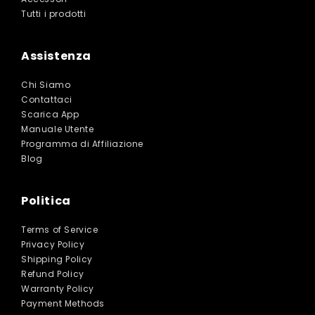
Tutti i prodotti
Assistenza
Chi Siamo
Contattaci
Scarica App
Manuale Utente
Programma di Affiliazione
Blog
Politica
Terms of Service
Privacy Policy
Shipping Policy
Refund Policy
Warranty Policy
Payment Methods