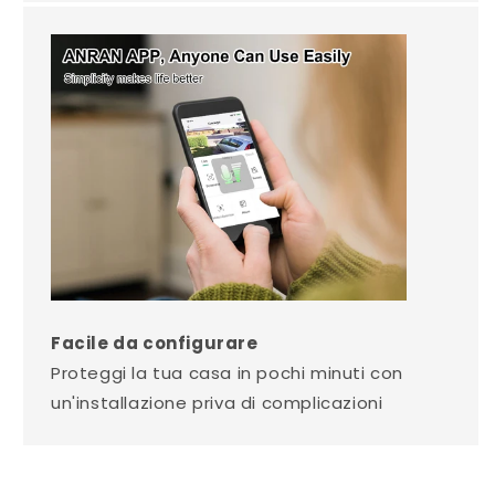
Facile da configurare
Proteggi la tua casa in pochi minuti con
un'installazione priva di complicazioni