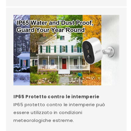
IP65 Protetto contro le intemperie
IP65 protetto contro le intemperie può
essere utilizzato in condizioni
meteorologiche estreme.