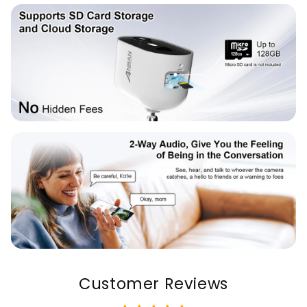
Customer Reviews