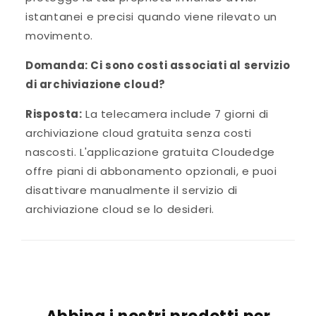
istantanei e precisi quando viene rilevato un
movimento.
Domanda: Ci sono costi associati al servizio
di archiviazione cloud?
Risposta:
La telecamera include 7 giorni di
archiviazione cloud gratuita senza costi
nascosti. L'applicazione gratuita Cloudedge
offre piani di abbonamento opzionali, e puoi
disattivare manualmente il servizio di
archiviazione cloud se lo desideri.