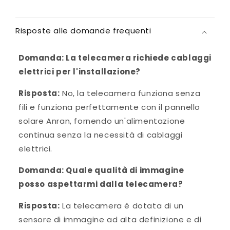
Risposte alle domande frequenti
Domanda: La telecamera richiede cablaggi
elettrici per l'installazione?
Risposta:
No, la telecamera funziona senza
fili e funziona perfettamente con il pannello
solare Anran, fornendo un'alimentazione
continua senza la necessità di cablaggi
elettrici.
Domanda: Quale qualità di immagine
posso aspettarmi dalla telecamera?
Risposta:
La telecamera è dotata di un
sensore di immagine ad alta definizione e di