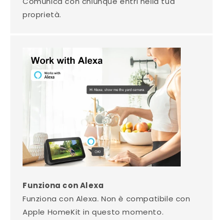
Comunica con chiunque entri nella tua
proprietà.
Funziona con Alexa
Funziona con Alexa. Non è compatibile con
Apple HomeKit in questo momento.