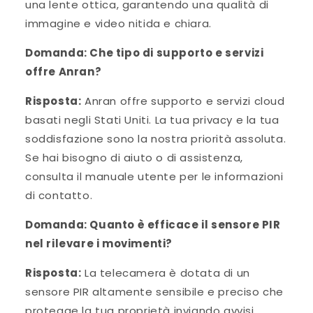
una lente ottica, garantendo una qualità di
immagine e video nitida e chiara.
Domanda: Che tipo di supporto e servizi
offre Anran?
Risposta:
Anran offre supporto e servizi cloud
basati negli Stati Uniti. La tua privacy e la tua
soddisfazione sono la nostra priorità assoluta.
Se hai bisogno di aiuto o di assistenza,
consulta il manuale utente per le informazioni
di contatto.
Domanda: Quanto è efficace il sensore PIR
nel rilevare i movimenti?
Risposta:
La telecamera è dotata di un
sensore PIR altamente sensibile e preciso che
protegge la tua proprietà inviando avvisi