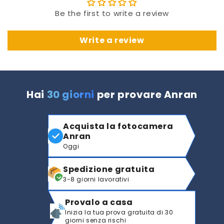
Be the first to write a review
Write a review
Hai
30 giorni
per provare Anran
Acquista la fotocamera
Anran
Oggi
Spedizione gratuita
3-8 giorni lavorativi
Provalo a casa
Inizia la tua prova gratuita di 30
giorni senza rischi