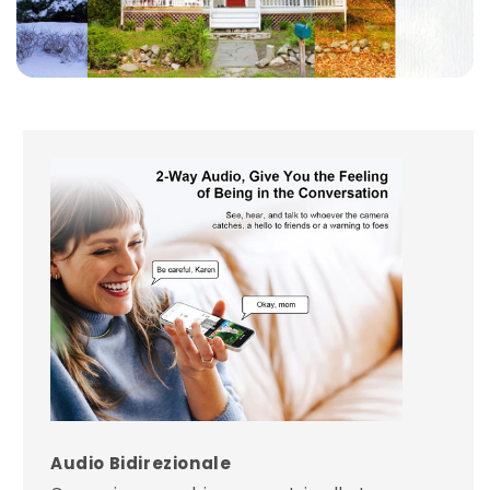
Audio Bidirezionale