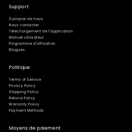
Support
À propos de nous
Nous contacter
Téléchargement de l'application
Manuel utilisateur
Programme d'affiliation
Blogues
Politique
Terms of Service
Privacy Policy
Shipping Policy
Refund Policy
Warranty Policy
Payment Methods
Moyens de paiement