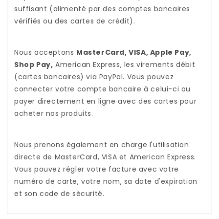
suffisant (alimenté par des comptes bancaires
vérifiés ou des cartes de crédit).
Nous acceptons
MasterCard, VISA, Apple Pay,
Shop Pay,
American Express, les virements débit
(cartes bancaires) via PayPal. Vous pouvez
connecter votre compte bancaire à celui-ci ou
payer directement en ligne avec des cartes pour
acheter nos produits.
Nous prenons également en charge l'utilisation
directe de MasterCard, VISA et American Express.
Vous pouvez régler votre facture avec votre
numéro de carte, votre nom, sa date d'expiration
et son code de sécurité.