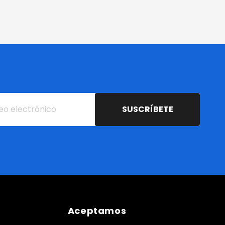
SUSCRÍBETE
Aceptamos