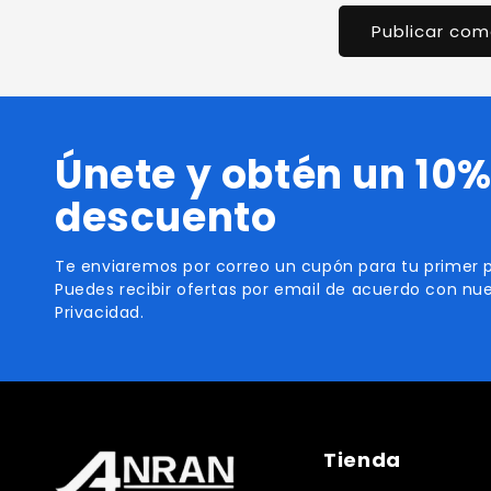
Únete y obtén un 10%
descuento
Te enviaremos por correo un cupón para tu primer p
Puedes recibir ofertas por email de acuerdo con nue
Privacidad.
Tienda