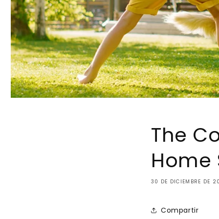
The Co
Home 
30 DE DICIEMBRE DE 2
Compartir