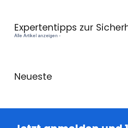
Expertentipps zur Sicher
Alle Artikel anzeigen ›
Neueste