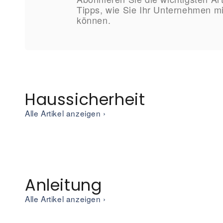
Tipps, wie Sie Ihr Unternehmen m
können.
Haussicherheit
Alle Artikel anzeigen ›
Anleitung
Alle Artikel anzeigen ›