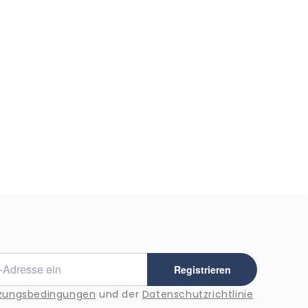
Registrieren
zungsbedingungen
und der
Datenschutzrichtlinie