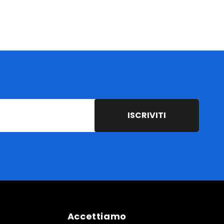
ISCRIVITI
Accettiamo