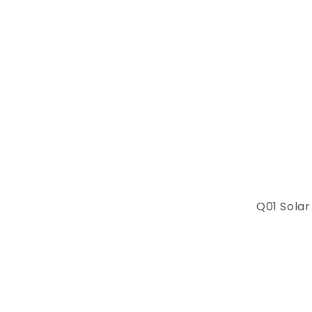
Q01 Solar