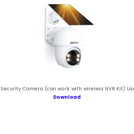
 Security Camera (can work with wireless NVR Kit) U
Download