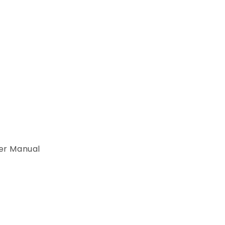
ser Manual